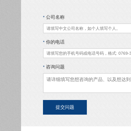
公司名称
*
你的电话
*
咨询问题
*