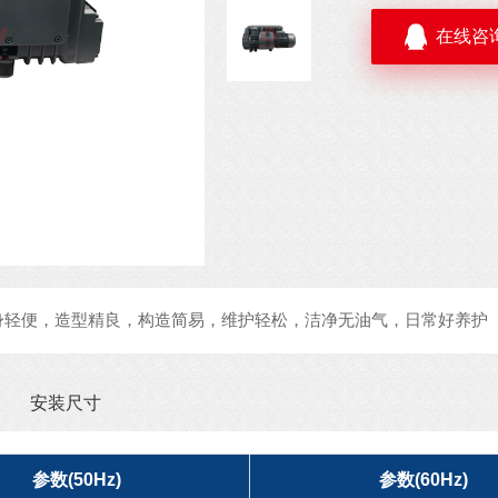
在线咨
身轻便，造型精良，构造简易，维护轻松，洁净无油气，日常好养护
安装尺寸
参数(50Hz)
参数(60Hz)