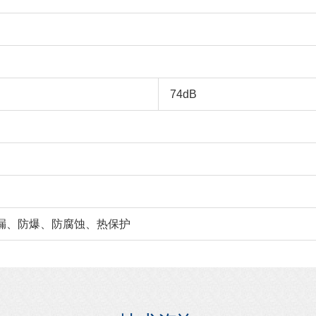
74dB
漏、防爆、防腐蚀、热保护