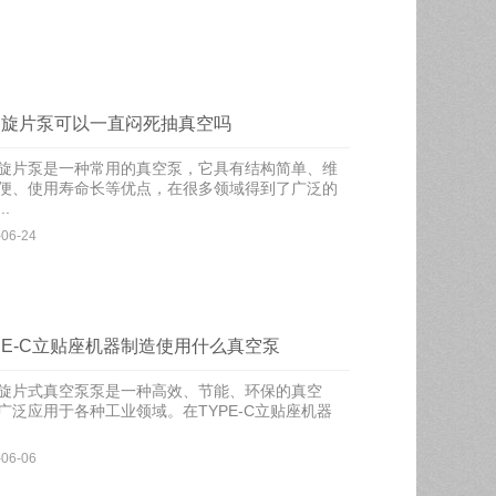
油旋片泵可以一直闷死抽真空吗
旋片泵是一种常用的真空泵，它具有结构简单、维
便、使用寿命长等优点，在很多领域得到了广泛的
..
-06-24
PE-C立贴座机器制造使用什么真空泵
旋片式真空泵泵是一种高效、节能、环保的真空
广泛应用于各种工业领域。在TYPE-C立贴座机器
-06-06