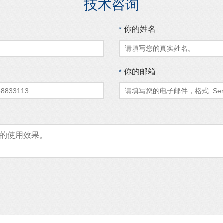
技术咨询
你的姓名
*
你的邮箱
*