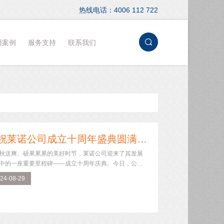
热线电话：4006 112 722
用案例
服务支持
联系我们
祝莱诺公司成立十周年盛典圆满举
秋送爽、硕果累累的美好时节，莱诺公司迎来了其发展
中的一座重要里程碑——成立十周年庆典。今日，公司
沉浸在一片喜悦与感恩的氛围之中，来自四面八方的同
24-08-29
合作伙伴及用户代表齐聚一堂，共同见证并庆...