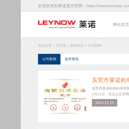
欢迎您来到莱诺真空官网：https://www.lenovac.co
网站首页
你的位置：
真空泵
>
新闻动态
>
公司新闻
公司新闻
技术资讯
东莞市莱诺机
新技术企业认
东莞市莱诺机电科技有限公司
2月11日，高企认定官
认定报备的第一批高新
2024-12-13
广...