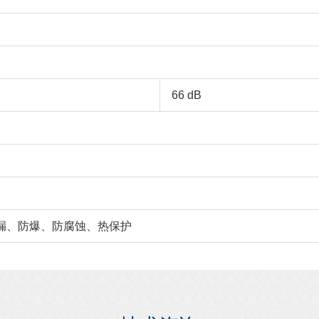
66 dB
漏、防爆、防腐蚀、热保护