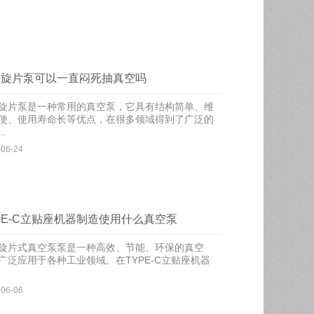
油旋片泵可以一直闷死抽真空吗
旋片泵是一种常用的真空泵，它具有结构简单、维
便、使用寿命长等优点，在很多领域得到了广泛的
..
-06-24
PE-C立贴座机器制造使用什么真空泵
旋片式真空泵泵是一种高效、节能、环保的真空
广泛应用于各种工业领域。在TYPE-C立贴座机器
-06-06