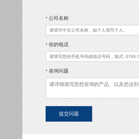
公司名称
*
你的电话
*
咨询问题
*