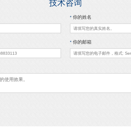
技术咨询
你的姓名
*
你的邮箱
*