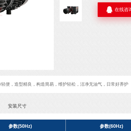
在线咨
身轻便，造型精良，构造简易，维护轻松，洁净无油气，日常好养护
安装尺寸
参数(50Hz)
参数(60Hz)