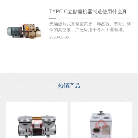
TYPE-C立贴座机器制造使用什么真空泵
无油旋片式真空泵泵是一种高效、节能、环
保的真空泵，广泛应用于各种工业领域。在
TYPE-C立贴座机器制...
2023-06-06
热销产品