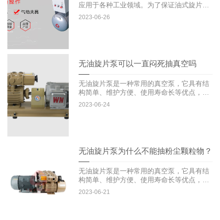
应用于各种工业领域。为了保证油式旋片真
空泵的正常运行和延长其使...
2023-06-26
无油旋片泵可以一直闷死抽真空吗
无油旋片泵是一种常用的真空泵，它具有结
构简单、维护方便、使用寿命长等优点，在
很多领域得到了广泛的应用...
2023-06-24
无油旋片泵为什么不能抽粉尘颗粒物？
无油旋片泵是一种常用的真空泵，它具有结
构简单、维护方便、使用寿命长等优点，在
很多领域得到了广泛的应用...
2023-06-21