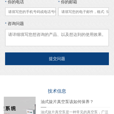
你的电话
你的邮箱
*
*
咨询问题
*
技术信息
油式旋片真空泵该如何保养？
油式旋片真空泵是一种常见的真空泵，广泛