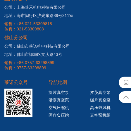
公司：上海莱禾机电科技有限公司
地址：海市闵行区沪光东路89号311室
销售：+86 021-53309818
传真：021-53309808
佛山分公司
公司：佛山市莱诺机电科技有限公司
地址：佛山市禅城区文庆路43号
销售：+86 0757-63298899
传真：0757-63298899
莱诺公众号
导航地图
旋片真空泵
罗茨真空泵
活塞真空泵
碳片真空泵
空气压缩机
高压鼓风机
医疗负压站
真空泵机组