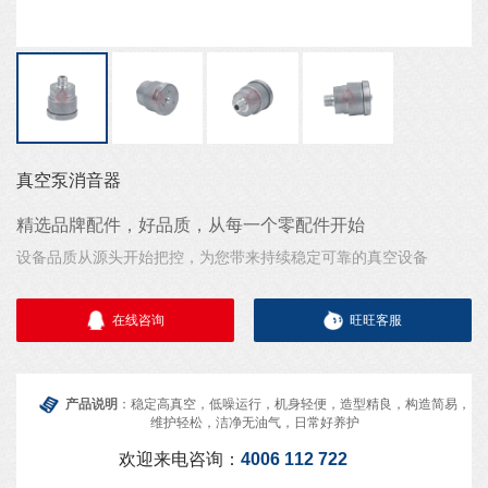
真空泵消音器
精选品牌配件，好品质，从每一个零配件开始
设备品质从源头开始把控，为您带来持续稳定可靠的真空设备
在线咨询
旺旺客服
产品说明
：稳定高真空，低噪运行，机身轻便，造型精良，构造简易，
维护轻松，洁净无油气，日常好养护
欢迎来电咨询：
4006 112 722