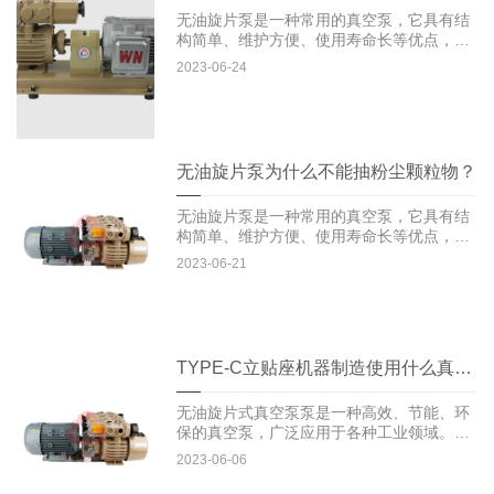
无油旋片泵是一种常用的真空泵，它具有结
构简单、维护方便、使用寿命长等优点，在
很多领域得到了广泛的应用...
2023-06-24
无油旋片泵为什么不能抽粉尘颗粒物？
无油旋片泵是一种常用的真空泵，它具有结
构简单、维护方便、使用寿命长等优点，在
很多领域得到了广泛的应用...
2023-06-21
TYPE-C立贴座机器制造使用什么真空泵
无油旋片式真空泵泵是一种高效、节能、环
保的真空泵，广泛应用于各种工业领域。在
TYPE-C立贴座机器制...
2023-06-06