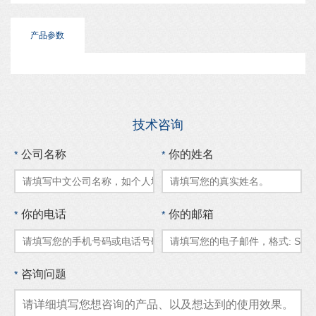
产品参数
技术咨询
公司名称
你的姓名
*
*
你的电话
你的邮箱
*
*
咨询问题
*