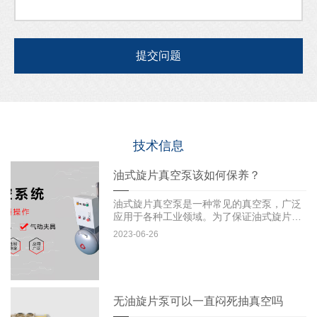
技术信息
油式旋片真空泵该如何保养？
油式旋片真空泵是一种常见的真空泵，广泛
应用于各种工业领域。为了保证油式旋片真
空泵的正常运行和延长其使...
2023-06-26
无油旋片泵可以一直闷死抽真空吗