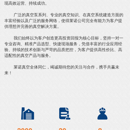
现高效运营、持续成功。
广泛的真空泵系列、专业的真空知识、在真空系统建造方面的
丰富经验以及广泛的服务网络，使得莱诺公司完全有能力为客户提
供理想并完善的真空解决方案。
我们始终以为客户创造更高投资回报为核心目标，坚持一对一
专业咨询、精准产品选型、快捷现场服务，凭借丰富的行业应用经
验、持续的技术创新与严苛的品质把控，为客户提供高性价比、高
适配性的真空产品与服务。
莱诺真空全体同仁，竭诚期待您的关注与合作，携手共赢未
来！