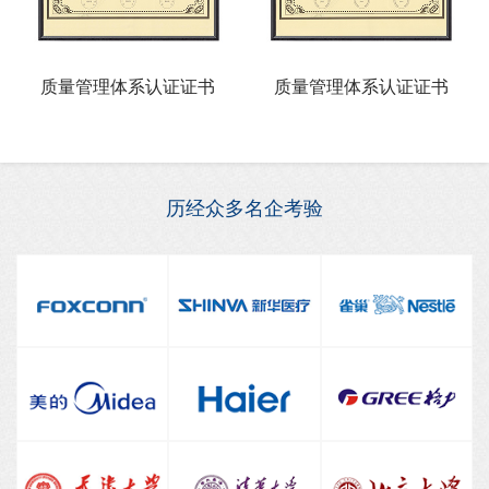
质量管理体系认证证书
质量管理体系认证证书
历经众多名企考验