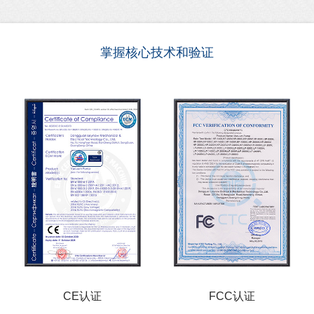
掌握核心技术和验证
CE认证
FCC认证