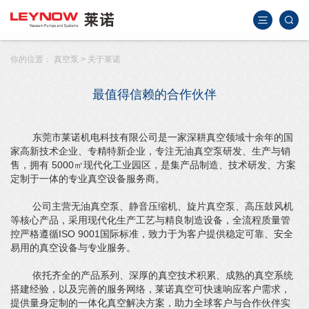
你的位置：
真空泵
>
关于莱诺
最值得信赖的合作伙伴
东莞市莱诺机电科技有限公司是一家深耕真空领域十余年的国
家高新技术企业、专精特新企业，专注无油真空泵研发、生产与销
售，拥有 5000㎡现代化工业园区，是集产品制造、技术研发、方案
定制于一体的专业真空设备服务商。
公司主营无油真空泵、静音压缩机、旋片真空泵、高压鼓风机
等核心产品，采用现代化生产工艺与精良制造设备，全流程质量管
控严格遵循ISO 9001国际标准，致力于为客户提供稳定可靠、安全
易用的真空设备与专业服务。
依托齐全的产品系列、深厚的真空技术积累、成熟的真空系统
搭建经验，以及完善的服务网络，莱诺真空可快速响应客户需求，
提供量身定制的一体化真空解决方案，助力全球客户与合作伙伴实