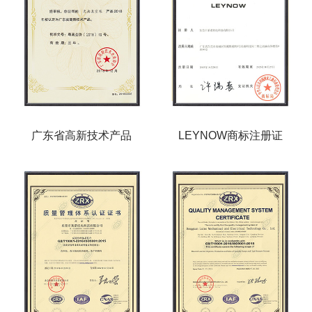
广东省高新技术产品
LEYNOW商标注册证