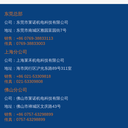
东莞总部
公司：东莞市莱诺机电科技有限公司
地址：东莞市南城区雅园富园街7号
销售：+86 0769-38833113
传真：0769-38833003
上海分公司
公司：上海莱禾机电科技有限公司
地址：海市闵行区沪光东路89号311室
销售：+86 021-53309818
传真：021-53309808
佛山分公司
公司：佛山市莱诺机电科技有限公司
地址：佛山市禅城区文庆路43号
销售：+86 0757-63298899
传真：0757-63298899