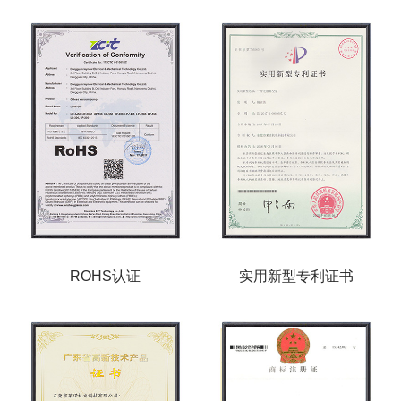
ROHS认证
实用新型专利证书