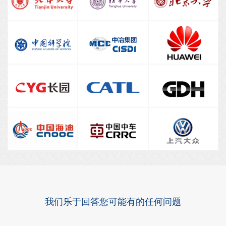
我们乐于回答您可能有的任何问题