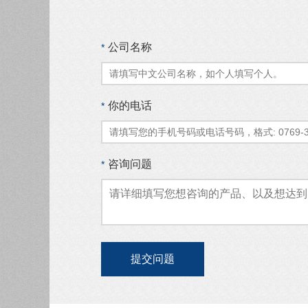
公司名称
*
你的电话
*
咨询问题
*