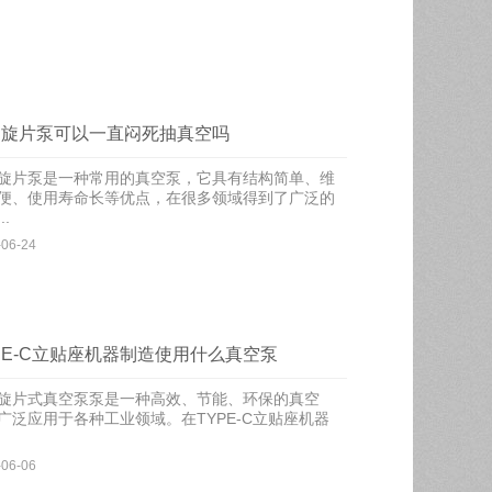
油旋片泵可以一直闷死抽真空吗
旋片泵是一种常用的真空泵，它具有结构简单、维
便、使用寿命长等优点，在很多领域得到了广泛的
..
-06-24
PE-C立贴座机器制造使用什么真空泵
旋片式真空泵泵是一种高效、节能、环保的真空
广泛应用于各种工业领域。在TYPE-C立贴座机器
-06-06