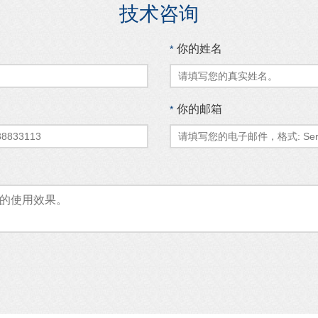
技术咨询
你的姓名
*
你的邮箱
*