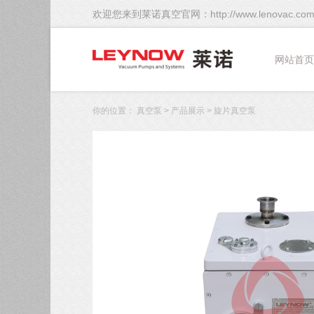
欢迎您来到莱诺真空官网：http://www.lenovac.co
网站首页
你的位置：
真空泵
>
产品展示
>
旋片真空泵