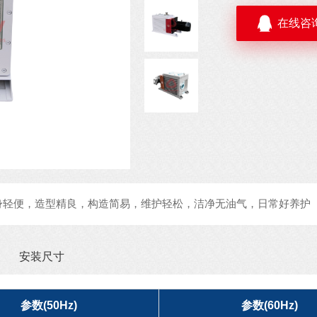
在线咨
身轻便，造型精良，构造简易，维护轻松，洁净无油气，日常好养护
安装尺寸
参数(50Hz)
参数(60Hz)