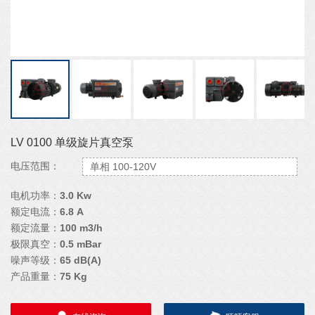
LV 0100 单级旋片真空泵
电压范围：
单相 100-120V
电机功率：
3.0 Kw
额定电流：
6.8 A
额定流量：
100 m3/h
极限真空：
0.5 mBar
噪声等级：
65 dB(A)
产品重量：
75 Kg