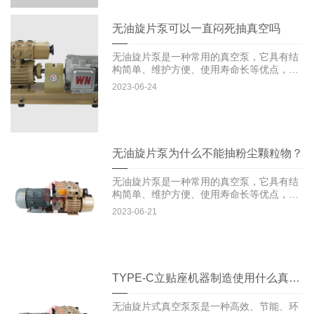
无油旋片泵可以一直闷死抽真空吗
无油旋片泵是一种常用的真空泵，它具有结
构简单、维护方便、使用寿命长等优点，在
很多领域得到了广泛的应用...
2023-06-24
无油旋片泵为什么不能抽粉尘颗粒物？
无油旋片泵是一种常用的真空泵，它具有结
构简单、维护方便、使用寿命长等优点，在
很多领域得到了广泛的应用...
2023-06-21
TYPE-C立贴座机器制造使用什么真空泵
无油旋片式真空泵泵是一种高效、节能、环