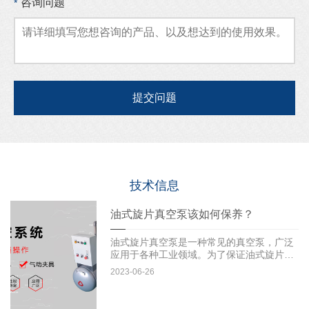
咨询问题
*
技术信息
油式旋片真空泵该如何保养？
油式旋片真空泵是一种常见的真空泵，广泛
应用于各种工业领域。为了保证油式旋片真
空泵的正常运行和延长其使...
2023-06-26